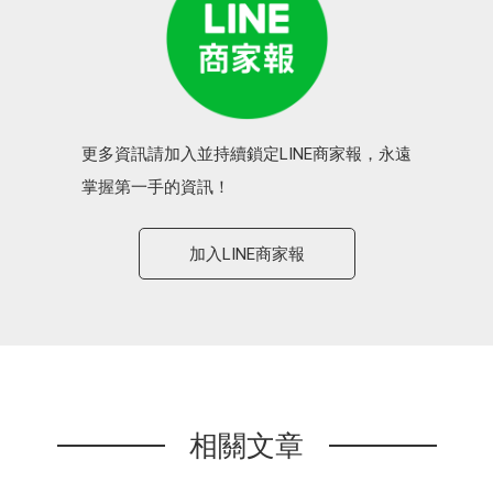
更多資訊請加入並持續鎖定LINE商家報，永遠
掌握第一手的資訊！
加入LINE商家報
相關文章