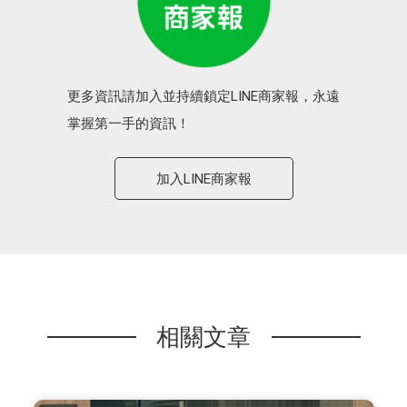
更多資訊請加入並持續鎖定LINE商家報，永遠
掌握第一手的資訊！
加入LINE商家報
相關文章