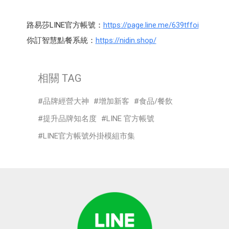
路易莎LINE官方帳號：
https://page.line.me/639tffoi
你訂智慧點餐系統：
https://nidin.shop/
相關 TAG
品牌經營大神
增加新客
食品/餐飲
提升品牌知名度
LINE 官方帳號
LINE官方帳號外掛模組市集