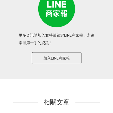
更多資訊請加入並持續鎖定LINE商家報，永遠
掌握第一手的資訊！
加入LINE商家報
相關文章