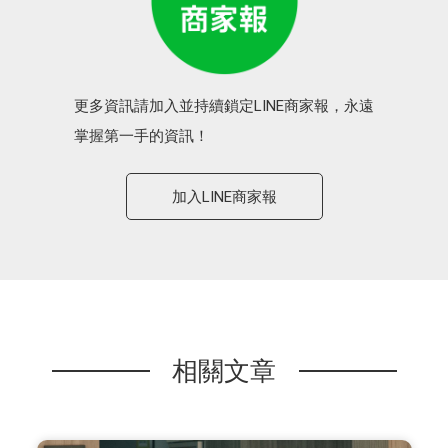
更多資訊請加入並持續鎖定LINE商家報，永遠
掌握第一手的資訊！
加入LINE商家報
相關文章