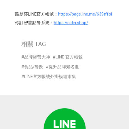
路易莎LINE官方帳號：
https://page.line.me/639tffoi
你訂智慧點餐系統：
https://nidin.shop/
相關 TAG
品牌經營大神
LINE 官方帳號
食品/餐飲
提升品牌知名度
LINE官方帳號外掛模組市集