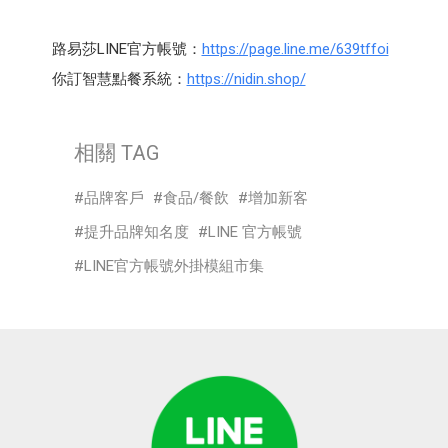
路易莎LINE官方帳號：
https://page.line.me/639tffoi
你訂智慧點餐系統：
https://nidin.shop/
相關 TAG
品牌客戶
食品/餐飲
增加新客
提升品牌知名度
LINE 官方帳號
LINE官方帳號外掛模組市集