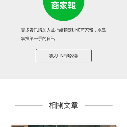
更多資訊請加入並持續鎖定LINE商家報，永遠
掌握第一手的資訊！
加入LINE商家報
相關文章