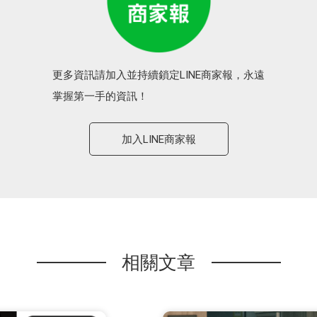
更多資訊請加入並持續鎖定LINE商家報，永遠
掌握第一手的資訊！
加入LINE商家報
相關文章