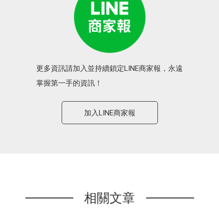
更多資訊請加入並持續鎖定LINE商家報，永遠
掌握第一手的資訊！
加入LINE商家報
相關文章