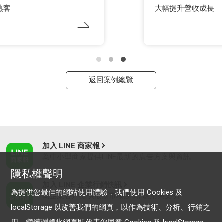
大幅提升營收成長
返回案例總覽
加入 LINE 商家報
為中小型商家提供LINE最新的廣告方案與資訊
隱私權聲明
加入 LINE 企業行銷快訊
為提供您最佳的網站使用體驗，我們使用 Cookies 及
為企業客戶提供最新市場趨勢, 應用與案例
localStorage 以改善我們的網頁，以作為技術、分析、行銷之