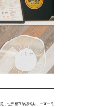
問題，也要相互確認餐點，一來一往