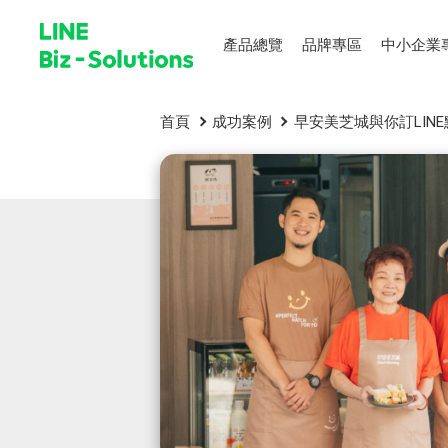
產品總覽
品牌專區
中小企業
首頁
成功案例
早安美芝城與你訂LIN