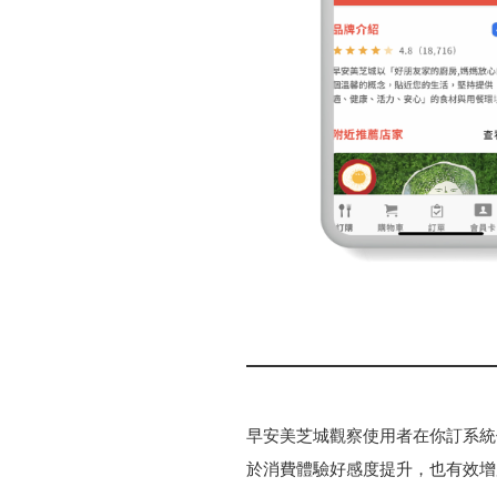
早安美芝城觀察使用者在你訂系統
於消費體驗好感度提升，也有效增