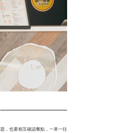
問題，也要相互確認餐點，一來一往