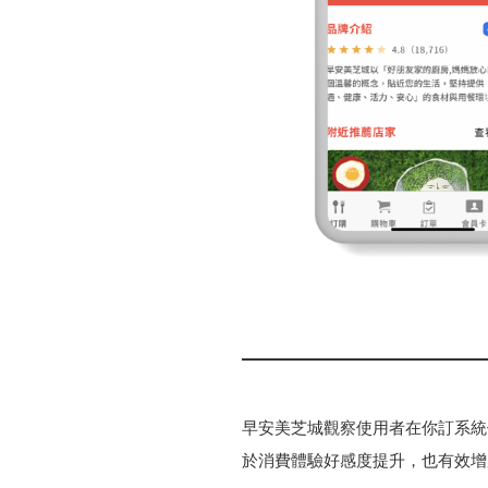
早安美芝城觀察使用者在你訂系統
於消費體驗好感度提升，也有效增