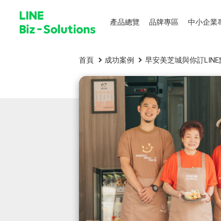
產品總覽
品牌專區
中小企業
首頁
成功案例
早安美芝城與你訂LIN