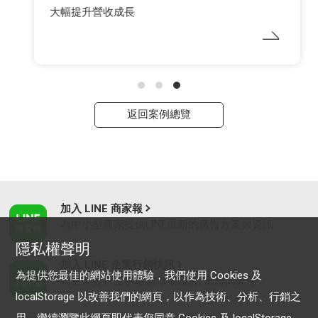
大幅提升營收成長
返回案例總覽
加入 LINE 商家報
為中小型商家提供LINE最新的廣告方案與資訊
隱私權聲明
加入 LINE 企業行銷快訊
為提供您最佳的網站使用體驗，我們使用 Cookies 及
為企業客戶提供最新市場趨勢, 應用與案例
localStorage 以改善我們的網頁，以作為技術、分析、行銷之