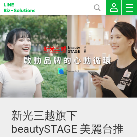
新光三越旗下
beautySTAGE 美麗台推