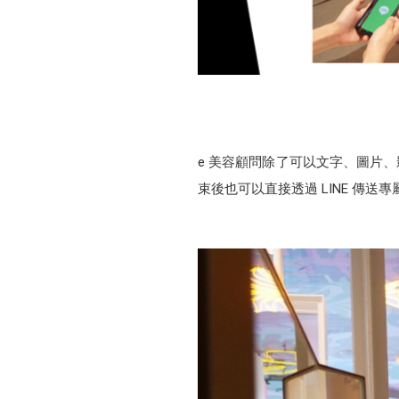
e 美容顧問除了可以文字、圖片
束後也可以直接透過 LINE 傳