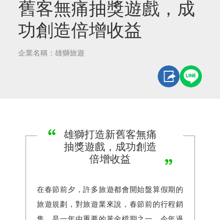
舊客無痛抽獎遊戲，成
功創造倍增收益
企業名稱：雄獅旅遊
雄獅打造新舊客無痛
抽獎遊戲，成功創造
倍增收益
在春節前夕，許多旅遊都會開始盤算假期的
旅遊規劃，對旅遊業來說，春節前的行程銷
售，是一年中重要的黃金檔期之一。今年過