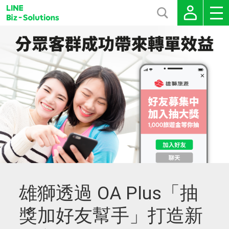
雄獅透過 OA Plus「抽
獎加好友幫手」打造新