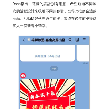
Dana指出，這樣的設計別有用意。希望透過不同層
次的活動設計來吸引不同的客群，也藉此推廣合適的
商品。活動恰好落在過年前夕，希望在過年前夕提供
客人一個新春小確幸。