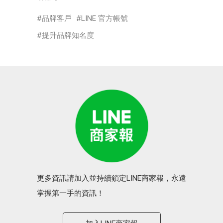
品牌客戶
LINE 官方帳號
提升品牌知名度
更多資訊請加入並持續鎖定LINE商家報，永遠
掌握第一手的資訊！