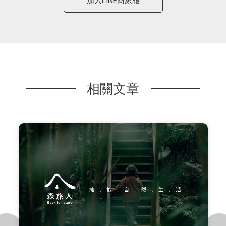
加入LINE商家報
相關文章