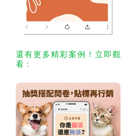
還有更多精彩案例！立即觀
看：