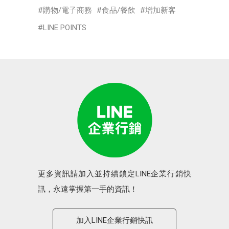
購物/電子商務
食品/餐飲
增加新客
LINE POINTS
更多資訊請加入並持續鎖定LINE企業行銷快
訊，永遠掌握第一手的資訊！
加入LINE企業行銷快訊