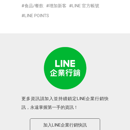
食品/餐飲
增加新客
LINE 官方帳號
LINE POINTS
更多資訊請加入並持續鎖定LINE企業行銷快
訊，永遠掌握第一手的資訊！
加入LINE企業行銷快訊