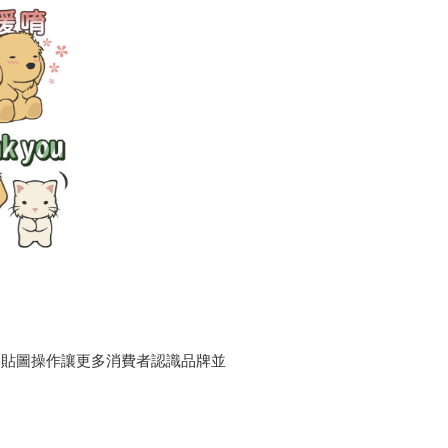
慶貼圖操作讓更多消費者認識品牌並