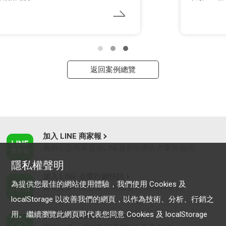
返回案例總覽
加入 LINE 商家報
為中小型商家提供LINE最新的廣告方案與資訊
隱私權聲明
加入 LINE 企業行銷快訊
為提供您最佳的網站使用體驗，我們使用 Cookies 及
為企業客戶提供最新市場趨勢, 應用與案例
localStorage 以改善我們的網頁，以作為技術、分析、行銷之
用。繼續瀏覽此網頁即代表您同意 Cookies 及 localStorage
LINE Biz-Solutions YouTube