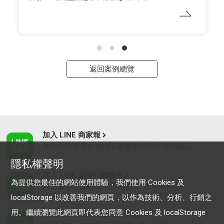
返回案例總覽
加入 LINE 商家報
為中小型商家提供LINE最新的廣告方案與資訊
隱私權聲明
加入 LINE 企業行銷快訊
為提供您最佳的網站使用體驗，我們使用 Cookies 及
為企業客戶提供最新市場趨勢, 應用與案例
localStorage 以改善我們的網頁，以作為技術、分析、行銷之
用。繼續瀏覽此網頁即代表您同意 Cookies 及 localStorage
LINE Biz-Solutions YouTube