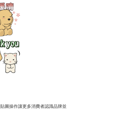
慶貼圖操作讓更多消費者認識品牌並