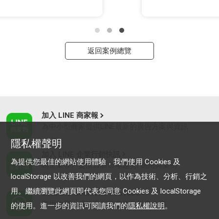
返回案例總覽
加入 LINE 商家報
為中小型商家提供LINE最新的廣告方案與資訊
隱私權聲明
加入 LINE 企業行銷快訊
為提供您最佳的網站使用體驗，我們使用 Cookies 及
為企業客戶提供最新市場趨勢, 應用與案例
localStorage 以改善我們的網頁，以作為技術、分析、行銷之
用。繼續瀏覽此網頁即代表您同意 Cookies 及 localStorage
LINE Biz-Solutions YouTube
實用教學、成功案例等多樣化影音內容
的使用。進一步的資訊可閱讀我們的
隱私權說明
。