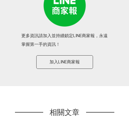
更多資訊請加入並持續鎖定LINE商家報，永遠
掌握第一手的資訊！
加入LINE商家報
相關文章