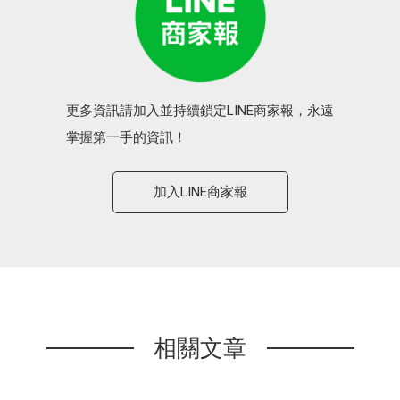
更多資訊請加入並持續鎖定LINE商家報，永遠
掌握第一手的資訊！
加入LINE商家報
相關文章