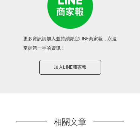
更多資訊請加入並持續鎖定LINE商家報，永遠
掌握第一手的資訊！
加入LINE商家報
相關文章