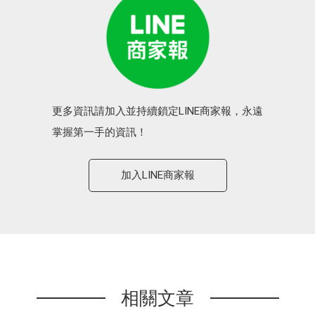
更多資訊請加入並持續鎖定LINE商家報，永遠
掌握第一手的資訊！
加入LINE商家報
相關文章