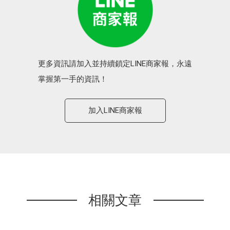
更多資訊請加入並持續鎖定LINE商家報，永遠
掌握第一手的資訊！
加入LINE商家報
相關文章