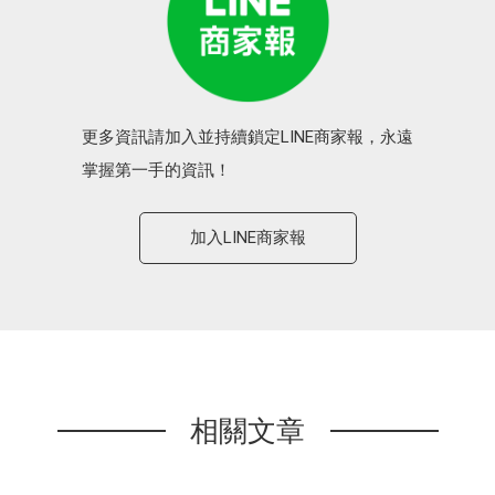
更多資訊請加入並持續鎖定LINE商家報，永遠
掌握第一手的資訊！
加入LINE商家報
相關文章