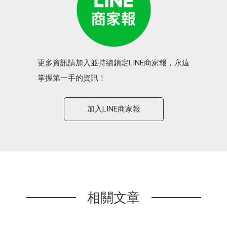
更多資訊請加入並持續鎖定LINE商家報，永遠
掌握第一手的資訊！
加入LINE商家報
相關文章