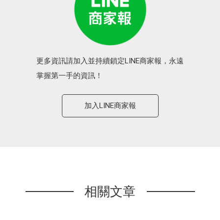
更多資訊請加入並持續鎖定LINE商家報，永遠
掌握第一手的資訊！
加入LINE商家報
相關文章