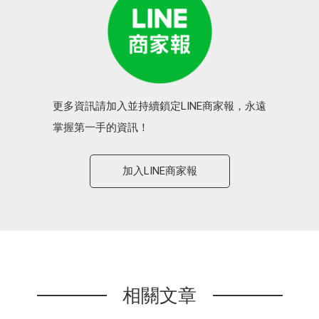
更多資訊請加入並持續鎖定LINE商家報，永遠
掌握第一手的資訊！
加入LINE商家報
相關文章