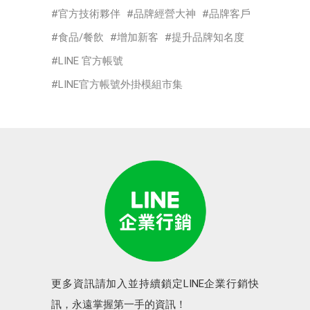
官方技術夥伴
品牌經營大神
品牌客戶
食品/餐飲
增加新客
提升品牌知名度
LINE 官方帳號
LINE官方帳號外掛模組市集
更多資訊請加入並持續鎖定LINE企業行銷快
訊，永遠掌握第一手的資訊！