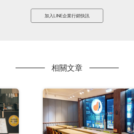
加入LINE企業行銷快訊
相關文章