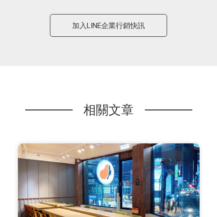
加入LINE企業行銷快訊
相關文章