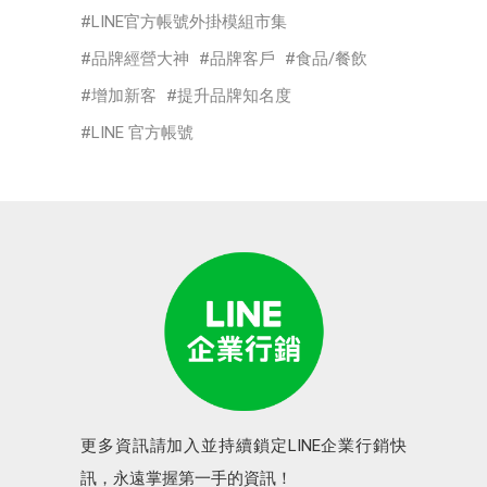
LINE官方帳號外掛模組市集
品牌經營大神
品牌客戶
食品/餐飲
增加新客
提升品牌知名度
LINE 官方帳號
更多資訊請加入並持續鎖定LINE企業行銷快
訊，永遠掌握第一手的資訊！