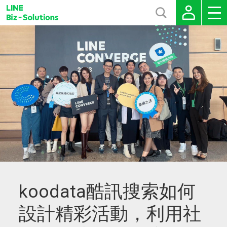
koodata酷訊搜索如何
設計精彩活動，利用社