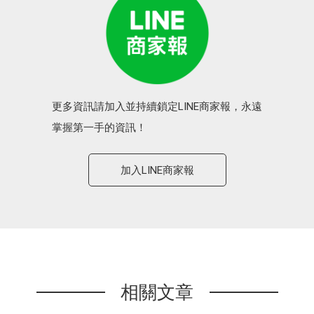
更多資訊請加入並持續鎖定LINE商家報，永遠
掌握第一手的資訊！
加入LINE商家報
相關文章