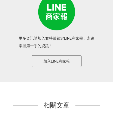
更多資訊請加入並持續鎖定LINE商家報，永遠
掌握第一手的資訊！
加入LINE商家報
相關文章