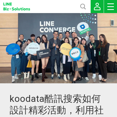
koodata酷訊搜索如何
設計精彩活動，利用社