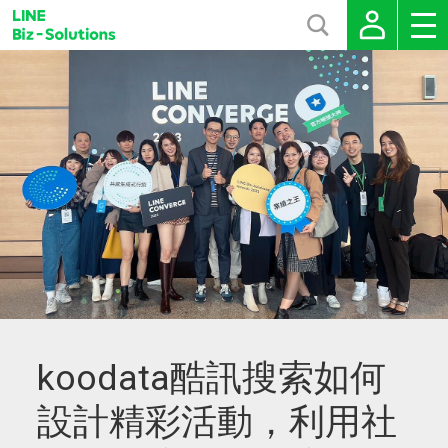
koodata酷訊搜索如何
設計精彩活動，利用社