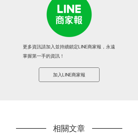
更多資訊請加入並持續鎖定LINE商家報，永遠
掌握第一手的資訊！
加入LINE商家報
相關文章