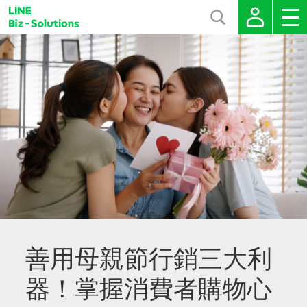
善用母親節行銷三大利
器！掌握消費者購物心