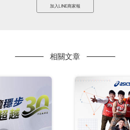
加入LINE商家報
相關文章