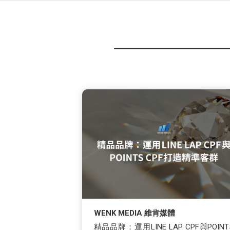
WENK MEDIA 維肯媒體
精品品牌：運用LINE LAP CPF與POINT