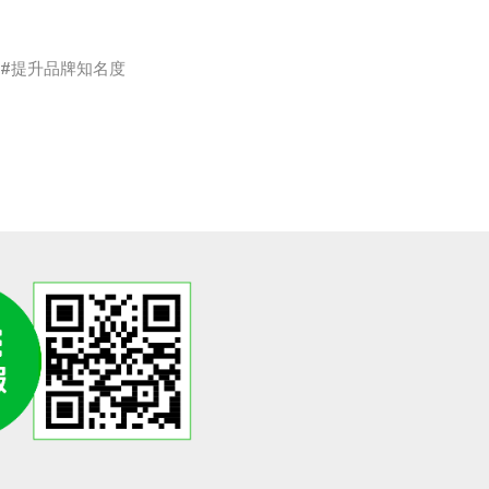
提升品牌知名度