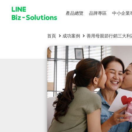
產品總覽
品牌專區
中小企業
首頁
成功案例
善用母親節行銷三大利