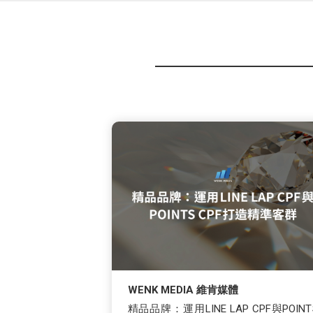
WENK MEDIA 維肯媒體
精品品牌：運用LINE LAP CPF與POINT