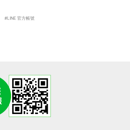
LINE 官方帳號