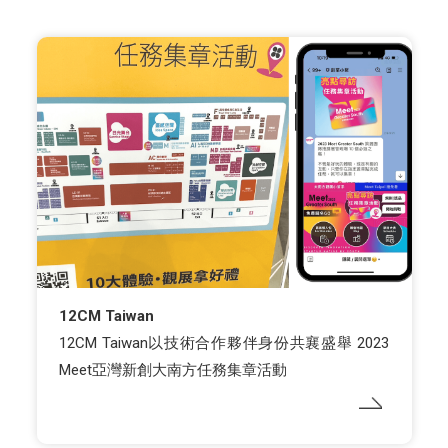
12CM Taiwan
12CM Taiwan以技術合作夥伴身份共襄盛舉 2023
Meet亞灣新創大南方任務集章活動