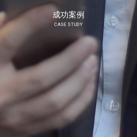
成功案例
CASE STUDY