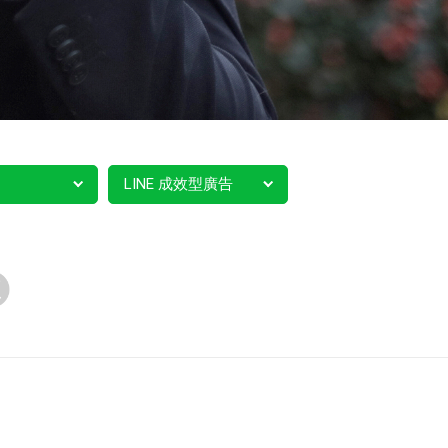
LINE 成效型廣告