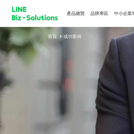
產品總覽
品牌專區
中小企業
首頁
成功案例