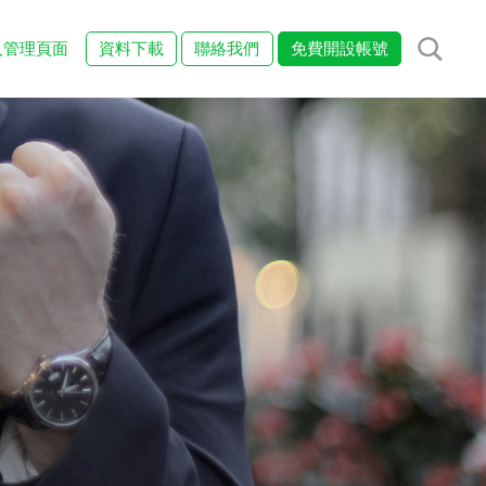
入管理頁面
資料下載
聯絡我們
免費開設帳號