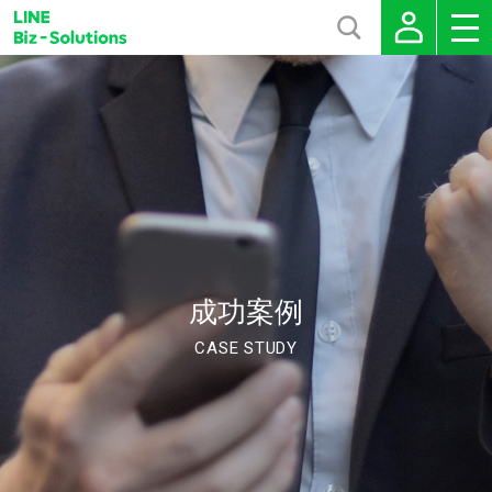
成功案例
CASE STUDY