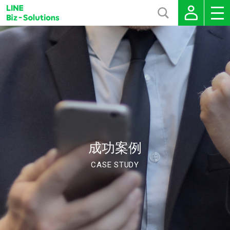
成功案例
CASE STUDY