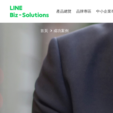
產品總覽
品牌專區
中小企業
首頁
成功案例