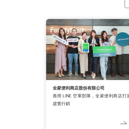
全家便利商店股份有限公司
善用 LINE 空軍部隊，全家便利商店打
虛實行銷