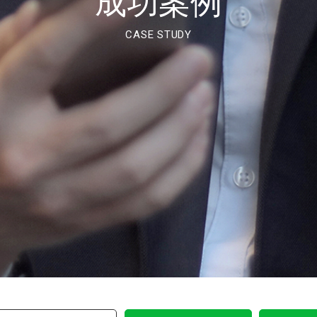
成功案例
CASE STUDY