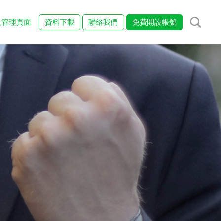
入管理頁面
資料下載
聯絡我們
免費開設帳號