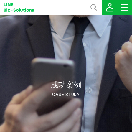
成功案例
CASE STUDY