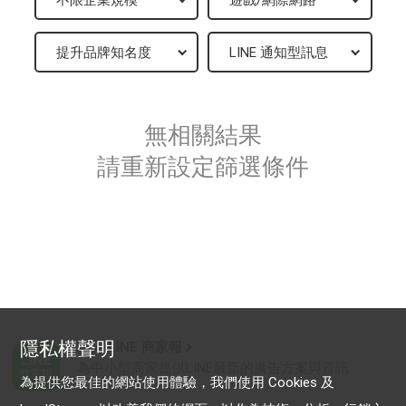
無相關結果
請重新設定篩選條件
隱私權聲明
加入 LINE 商家報
為中小型商家提供LINE最新的廣告方案與資訊
為提供您最佳的網站使用體驗，我們使用 Cookies 及