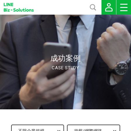
成功案例
CASE STUDY