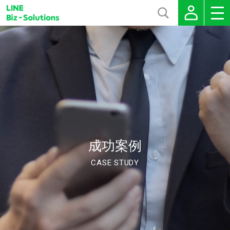
成功案例
CASE STUDY