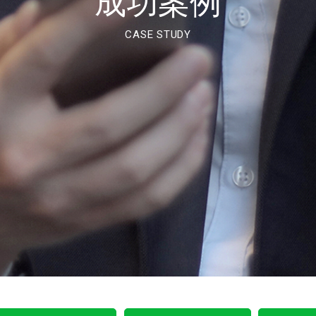
成功案例
CASE STUDY