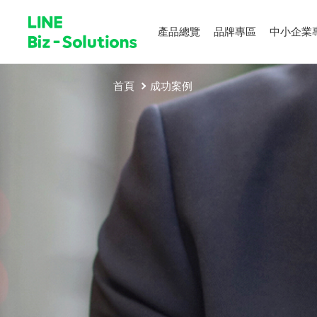
產品總覽
品牌專區
中小企業
首頁
成功案例