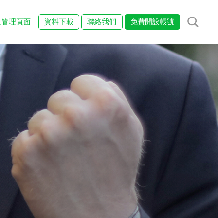
入管理頁面
資料下載
聯絡我們
免費開設帳號