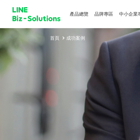
產品總覽
品牌專區
中小企業
首頁
成功案例