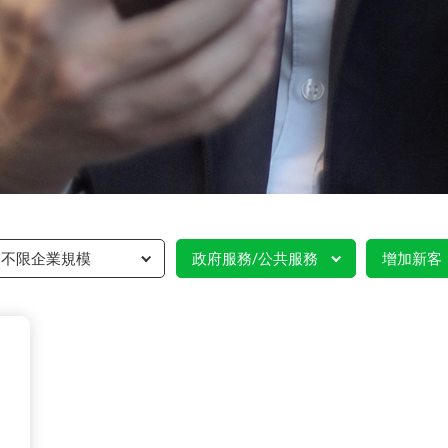
不限企業規模
政府服務/公共服務
增加新客