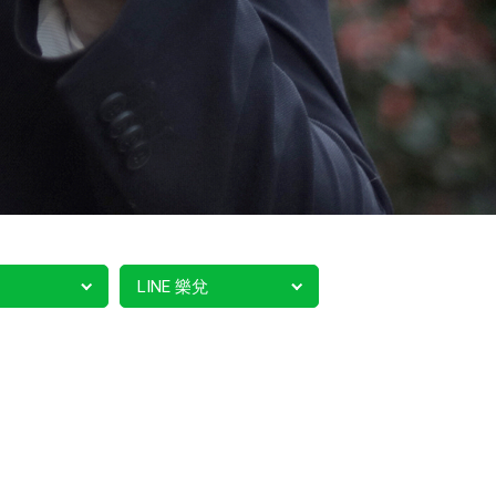
LINE 樂兌