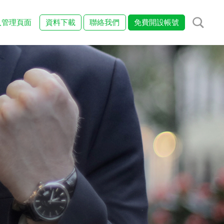
入管理頁面
資料下載
聯絡我們
免費開設帳號