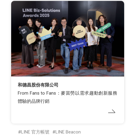
和德昌股份有限公司
From Fans to Fans：麥當勞以需求趨動創新服務
體驗的品牌行銷
LINE 官方帳號
LINE Beacon