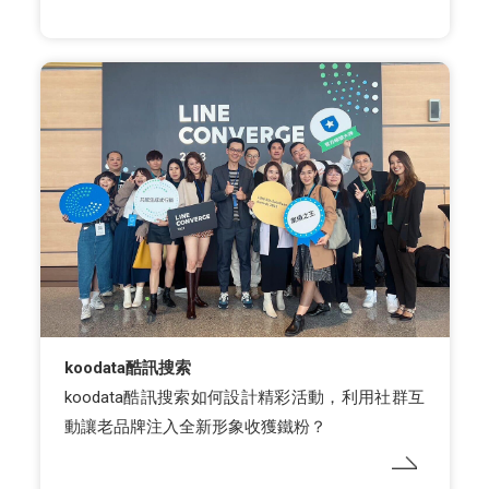
koodata酷訊搜索
koodata酷訊搜索如何設計精彩活動，利用社群互
動讓老品牌注入全新形象收獲鐵粉？