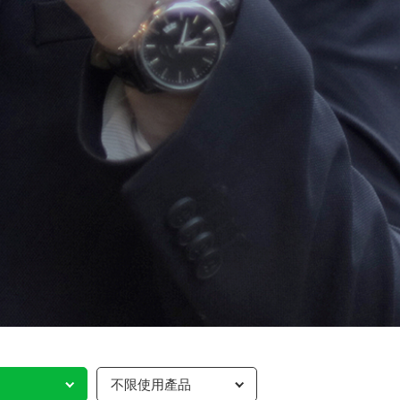
不限使用產品