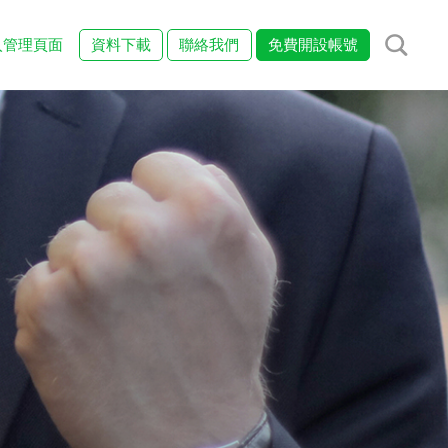
入管理頁面
資料下載
聯絡我們
免費開設帳號