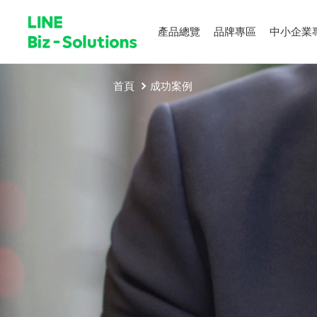
產品總覽
品牌專區
中小企業
首頁
成功案例